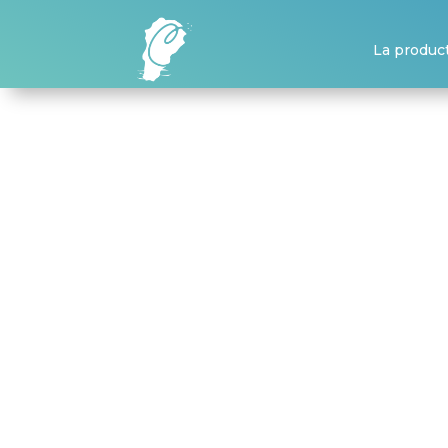
La produc