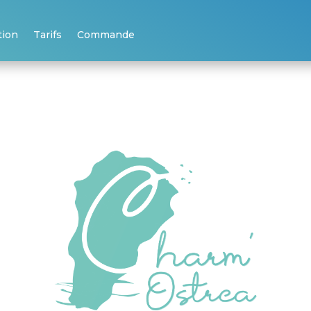
tion
Tarifs
Commande